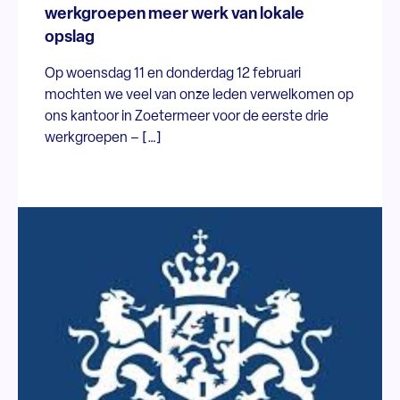
werkgroepen meer werk van lokale
opslag
Op woensdag 11 en donderdag 12 februari
mochten we veel van onze leden verwelkomen op
ons kantoor in Zoetermeer voor de eerste drie
werkgroepen – […]