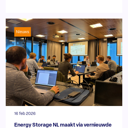
Nieuws
16 feb 2026
Energy Storage NL maakt via vernieuwde