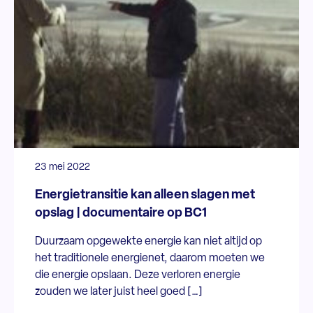
23 mei 2022
Energietransitie kan alleen slagen met
opslag | documentaire op BC1
Duurzaam opgewekte energie kan niet altijd op
het traditionele energienet, daarom moeten we
die energie opslaan. Deze verloren energie
zouden we later juist heel goed […]