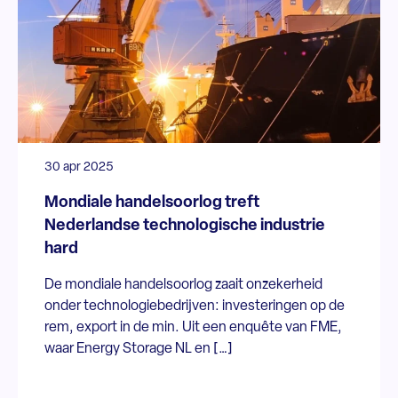
30 apr 2025
Mondiale handelsoorlog treft
Nederlandse technologische industrie
hard
De mondiale handelsoorlog zaait onzekerheid
onder technologiebedrijven: investeringen op de
rem, export in de min. Uit een enquête van FME,
waar Energy Storage NL en […]