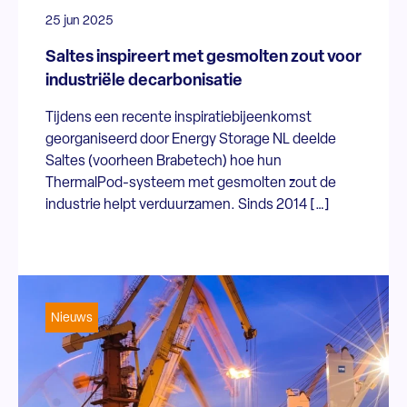
25 jun 2025
Saltes inspireert met gesmolten zout voor
industriële decarbonisatie
Tijdens een recente inspiratiebijeenkomst
georganiseerd door Energy Storage NL deelde
Saltes (voorheen Brabetech) hoe hun
ThermalPod-systeem met gesmolten zout de
industrie helpt verduurzamen. Sinds 2014 […]
Nieuws