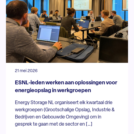
21 mei 2026
ESNL-leden werken aan oplossingen voor
energieopslag in werkgroepen
Energy Storage NL organiseert elk kwartaal drie
werkgroepen (Grootschalige Opslag, Industrie &
Bedrijven en Gebouwde Omgeving) om in
gesprek te gaan met de sector en […]