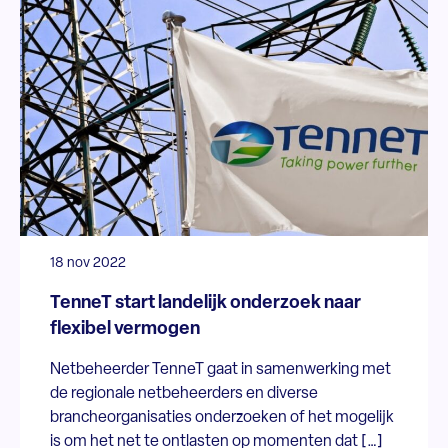
18 nov 2022
TenneT start landelijk onderzoek naar
flexibel vermogen
Netbeheerder TenneT gaat in samenwerking met
de regionale netbeheerders en diverse
brancheorganisaties onderzoeken of het mogelijk
is om het net te ontlasten op momenten dat […]