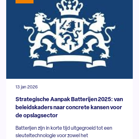
13 jan 2026
Strategische Aanpak Batterijen 2025: van
beleidskaders naar concrete kansen voor
de opslagsector
Batterijen zijn in korte tijd uitgegroeid tot een
sleuteltechnologie voor zowel het