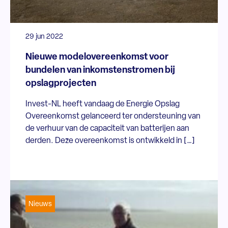
29 jun 2022
Nieuwe modelovereenkomst voor
bundelen van inkomstenstromen bij
opslagprojecten
Invest-NL heeft vandaag de Energie Opslag
Overeenkomst gelanceerd ter ondersteuning van
de verhuur van de capaciteit van batterijen aan
derden. Deze overeenkomst is ontwikkeld in […]
Nieuws