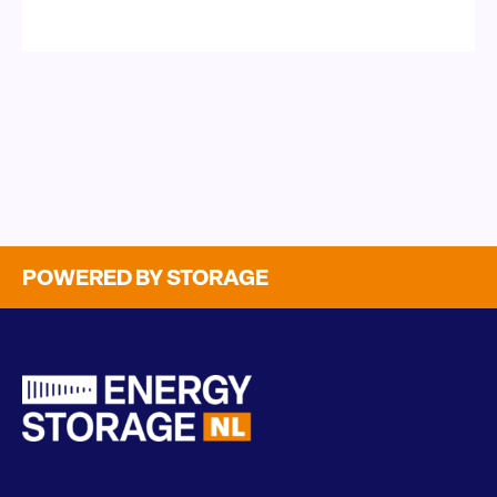
POWERED BY STORAGE