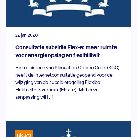
22 jan 2026
Consultatie subsidie Flex-e: meer ruimte
voor energieopslag en flexibiliteit
Het ministerie van Klimaat en Groene Groei (KGG)
heeft de internetconsultatie geopend voor de
wijziging van de subsidieregeling Flexibel
Elektriciteitsverbruik (Flex-e). Met deze
aanpassing wil […]
Nieuws