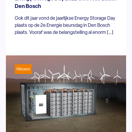
Den Bosch
Ook dit jaar vond de jaarlijkse Energy Storage Day
plaats op de 2e Energie beursdag in Den Bosch
plaats. Vooraf was de belangstelling al enorm […]
Nieuws