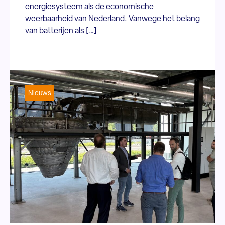
energiesysteem als de economische
weerbaarheid van Nederland. Vanwege het belang
van batterijen als […]
Nieuws