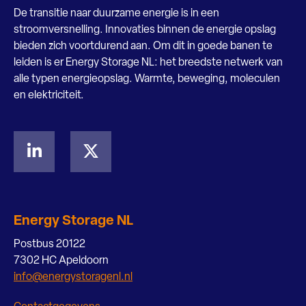
De transitie naar duurzame energie is in een
stroomversnelling. Innovaties binnen de energie opslag
bieden zich voortdurend aan. Om dit in goede banen te
leiden is er Energy Storage NL: het breedste netwerk van
alle typen energieopslag. Warmte, beweging, moleculen
en elektriciteit.
Energy Storage NL
Postbus 20122
7302 HC Apeldoorn
info@energystoragenl.nl