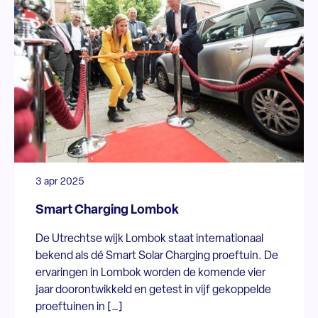
3 apr 2025
Smart Charging Lombok
De Utrechtse wijk Lombok staat internationaal
bekend als dé Smart Solar Charging proeftuin. De
ervaringen in Lombok worden de komende vier
jaar doorontwikkeld en getest in vijf gekoppelde
proeftuinen in […]