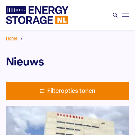
Home
/
Nieuws
Filteropties tonen