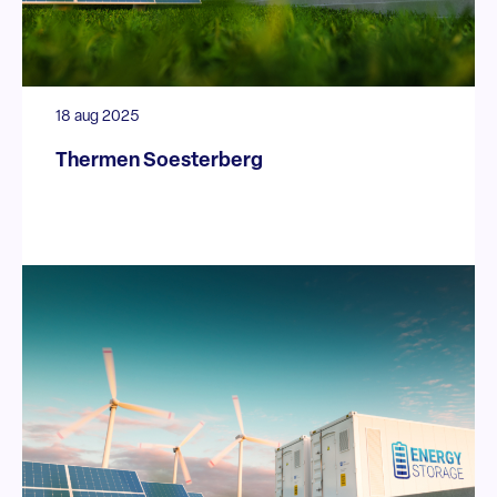
18 aug 2025
Thermen Soesterberg