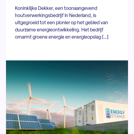
Koninklijke Dekker, een toonaangevend
houtverwerkingsbedrijf in Nederland, is
uitgegroeid tot een pionier op het gebied van
duurzame energieontwikkeling. Het bedrijf
omarmt groene energie en energieopslag […]