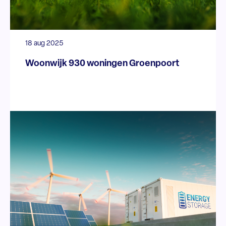
18 aug 2025
Woonwijk 930 woningen Groenpoort