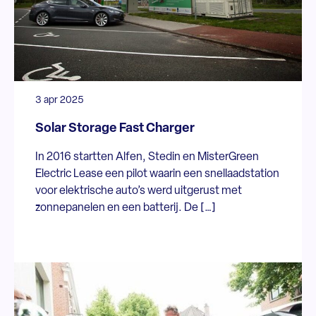
3 apr 2025
Solar Storage Fast Charger
In 2016 startten Alfen, Stedin en MisterGreen
Electric Lease een pilot waarin een snellaadstation
voor elektrische auto’s werd uitgerust met
zonnepanelen en een batterij. De […]