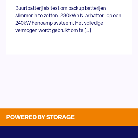
Buurtbatterij als test om backup batterijen
slimmer in te zetten. 230kWh Nilar batterij op een
240kW Ferroamp systeem. Het volledige
vermogen wordt gebruikt om te […]
POWERED BY STORAGE