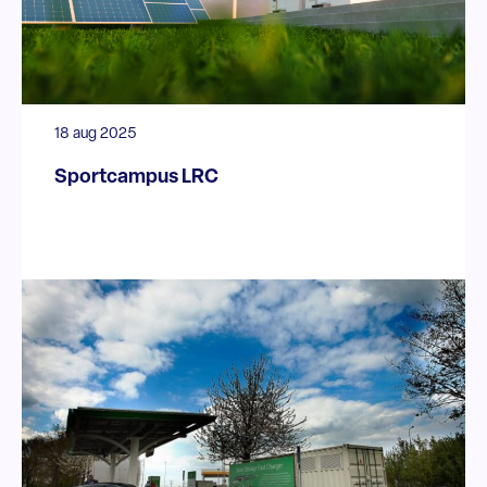
18 aug 2025
Sportcampus LRC