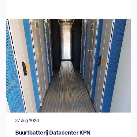
27 aug 2020
Buurtbatterij Datacenter KPN