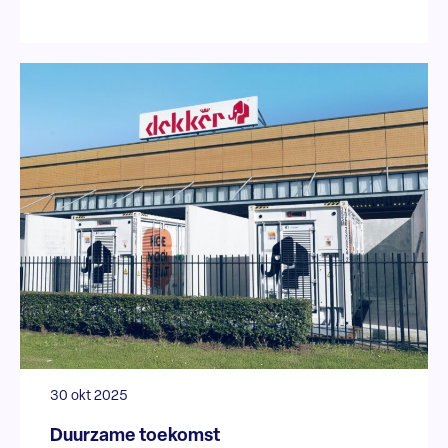
30 okt 2025
Duurzame toekomst