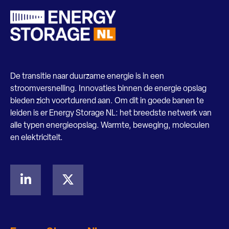
De transitie naar duurzame energie is in een
stroomversnelling. Innovaties binnen de energie opslag
bieden zich voortdurend aan. Om dit in goede banen te
leiden is er Energy Storage NL: het breedste netwerk van
alle typen energieopslag. Warmte, beweging, moleculen
en elektriciteit.