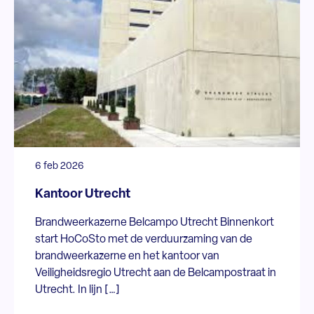
6 feb 2026
Kantoor Utrecht
Brandweerkazerne Belcampo Utrecht Binnenkort
start HoCoSto met de verduurzaming van de
brandweerkazerne en het kantoor van
Veiligheidsregio Utrecht aan de Belcampostraat in
Utrecht. In lijn […]