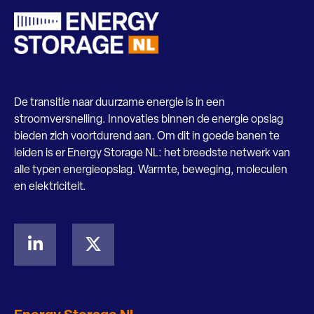
De transitie naar duurzame energie is in een
stroomversnelling. Innovaties binnen de energie opslag
bieden zich voortdurend aan. Om dit in goede banen te
leiden is er Energy Storage NL: het breedste netwerk van
alle typen energieopslag. Warmte, beweging, moleculen
en elektriciteit.