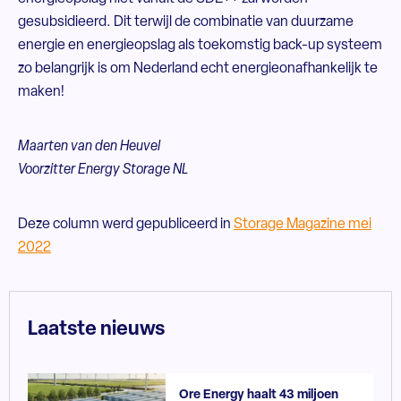
gesubsidieerd. Dit terwijl de combinatie van duurzame
energie en energieopslag als toekomstig back-up systeem
zo belangrijk is om Nederland echt energieonafhankelijk te
maken!
Maarten van den Heuvel
Voorzitter Energy Storage NL
Deze column werd gepubliceerd in
Storage Magazine mei
2022
Laatste nieuws
Ore Energy haalt 43 miljoen