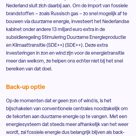
Nederland sluit zich daarbij aan. Om de import van fossiele
brandstoffen – zoals Russisch gas – zo snel mogelijk af te
bouwen via duurzame energie, investeert het Nederlandse
kabinet onder andere 13 miljard euro extra in de
subsidieregeling Stimulering Duurzame Energieproductie
en Klimaattransitie (SDE++) (SDE++). Deze extra
investeringen in zon en wind zijn voor de energietransitie
meer dan welkom, ze helpen ons echter niet bij het snel
bereiken van dat doel.
Back-up optie
Op de momenten dat er geen zon of wind is, is het
bijschakelen van conventionele centrales noodzakelijk om
de tekorten aan duurzame energie op te vangen. Met een
energiesysteem dat steeds meer afhankelijk van het weer
wordt, zal fossiele energie dus belangrijk blijven als back-