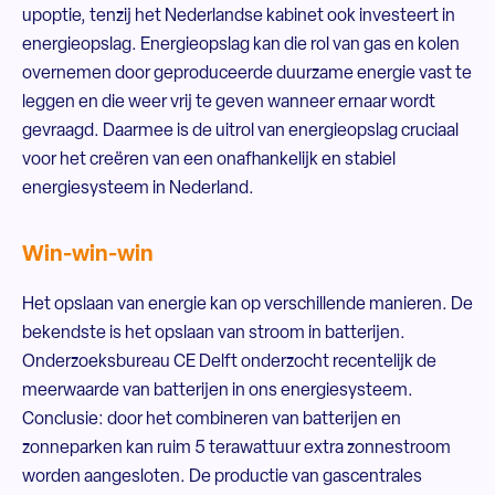
upoptie, tenzij het Nederlandse kabinet ook investeert in
energieopslag. Energieopslag kan die rol van gas en kolen
overnemen door geproduceerde duurzame energie vast te
leggen en die weer vrij te geven wanneer ernaar wordt
gevraagd. Daarmee is de uitrol van energieopslag cruciaal
voor het creëren van een onafhankelijk en stabiel
energiesysteem in Nederland.
Win-win-win
Het opslaan van energie kan op verschillende manieren. De
bekendste is het opslaan van stroom in batterijen.
Onderzoeksbureau CE Delft onderzocht recentelijk de
meerwaarde van batterijen in ons energiesysteem.
Conclusie: door het combineren van batterijen en
zonneparken kan ruim 5 terawattuur extra zonnestroom
worden aangesloten. De productie van gascentrales