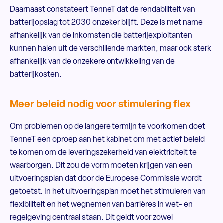
Daarnaast constateert TenneT dat de rendabiliteit van
batterijopslag tot 2030 onzeker blijft. Deze is met name
afhankelijk van de inkomsten die batterijexploitanten
kunnen halen uit de verschillende markten, maar ook sterk
afhankelijk van de onzekere ontwikkeling van de
batterijkosten.
Meer beleid nodig voor stimulering flex
Om problemen op de langere termijn te voorkomen doet
TenneT een oproep aan het kabinet om met actief beleid
te komen om de leveringszekerheid van elektriciteit te
waarborgen. Dit zou de vorm moeten krijgen van een
uitvoeringsplan dat door de Europese Commissie wordt
getoetst. In het uitvoeringsplan moet het stimuleren van
flexibiliteit en het wegnemen van barrières in wet- en
regelgeving centraal staan. Dit geldt voor zowel