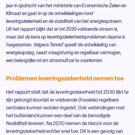
jaar in opdracht van het ministerie van Economische Zaken en
Klimaat en gaat in op de ontwikkelingen rond
leveringszekerheid en de stabiliteit van het energiesysteem.
Uit het rapport blijkt dat er tot 2030 voldoende stroom is,
maar dat de kans op leveringszekerheidsproblemen daarna is
toegenomen. Volgens TenneT speelt de ontwikkeling van
energieopslag, naast vraagsturing en regelbaar vermogen,
een belangrijke rol om stroomuitval te voorkomen.
Problemen leveringszekerheid nemen toe
Het rapport stelt dat de leveringszekerheid tot 2030 lijkt te
zijn geborgd doordat er voldoende (fossiele) regelbare
centrales kunnen worden ingezet. Ook verbindingen met
het buitenland kunnen een deel van de benodigde
flexibiliteit leveren. Na 2030 nemen de risico’s voor de
leveringszekerheid echter snel toe. Dit is een gevolg van