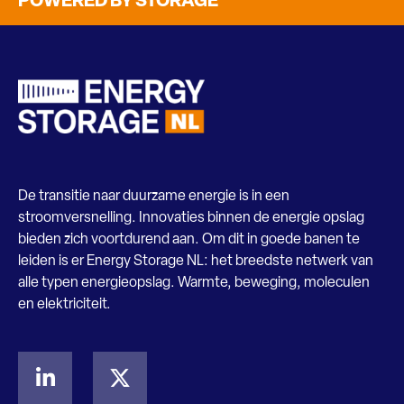
POWERED BY STORAGE
De transitie naar duurzame energie is in een
stroomversnelling. Innovaties binnen de energie opslag
bieden zich voortdurend aan. Om dit in goede banen te
leiden is er Energy Storage NL: het breedste netwerk van
alle typen energieopslag. Warmte, beweging, moleculen
en elektriciteit.