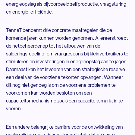
energieopslag als bijvoorbeeld zelfproductie, vraagsturing
en energie-efficiëntie.
TenneT benoemt drie concrete maatregelen die de
komende jaren kunnen worden genomen. Allereerst roept
de netbeheerder op tot het afbouwen van de
salderingsregeling, om vraagrespons bij kleinverbruikers te
stimuleren en investeringen in energieopslag aan te jagen.
Daarnaast kan het invoeren van een strategische reserve
een deel van de voorziene tekorten opvangen. Wanneer
dit nog niet genoeg is om de voorziene problemen te
voorkomen kan worden besloten om een
capaciteitsmechanisme zoals een capaciteitsmarkt in te
voeren.
Een andere belangrijke barrière voor de ontwikkeling van