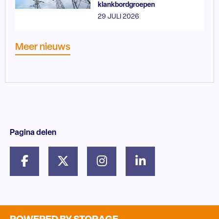
klankbordgroepen
29 JULI 2026
Meer nieuws
Pagina delen