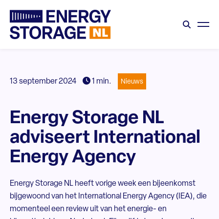
13 september 2024
1 min.
Nieuws
Energy Storage NL
adviseert International
Energy Agency
Energy Storage NL heeft vorige week een bijeenkomst
bijgewoond van het International Energy Agency (IEA), die
momenteel een review uit van het energie- en