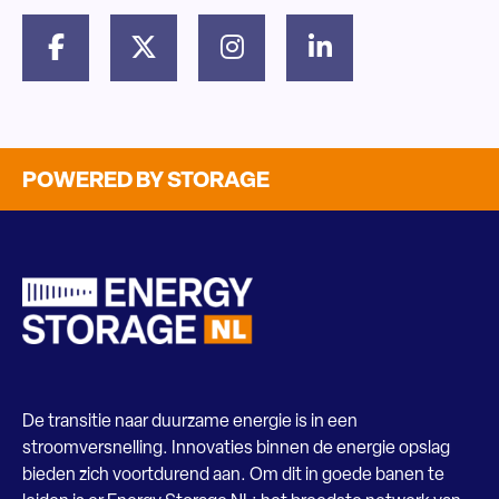
POWERED BY STORAGE
De transitie naar duurzame energie is in een
stroomversnelling. Innovaties binnen de energie opslag
bieden zich voortdurend aan. Om dit in goede banen te