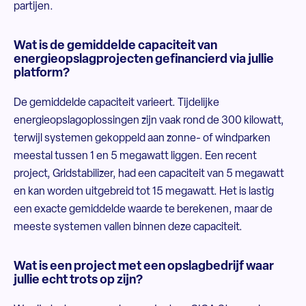
partijen.
Wat is de gemiddelde capaciteit van
energieopslagprojecten gefinancierd via jullie
platform?
De gemiddelde capaciteit varieert. Tijdelijke
energieopslagoplossingen zijn vaak rond de 300 kilowatt,
terwijl systemen gekoppeld aan zonne- of windparken
meestal tussen 1 en 5 megawatt liggen. Een recent
project, Gridstabilizer, had een capaciteit van 5 megawatt
en kan worden uitgebreid tot 15 megawatt. Het is lastig
een exacte gemiddelde waarde te berekenen, maar de
meeste systemen vallen binnen deze capaciteit.
Wat is een project met een opslagbedrijf waar
jullie echt trots op zijn?