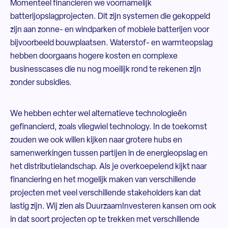
Momenteel financieren we voornamelijk
batterijopslagprojecten. Dit zijn systemen die gekoppeld
zijn aan zonne- en windparken of mobiele batterijen voor
bijvoorbeeld bouwplaatsen. Waterstof- en warmteopslag
hebben doorgaans hogere kosten en complexe
businesscases die nu nog moeilijk rond te rekenen zijn
zonder subsidies.
We hebben echter wel alternatieve technologieën
gefinancierd, zoals vliegwiel technology. In de toekomst
zouden we ook willen kijken naar grotere hubs en
samenwerkingen tussen partijen in de energieopslag en
het distributielandschap. Als je overkoepelend kijkt naar
financiering en het mogelijk maken van verschillende
projecten met veel verschillende stakeholders kan dat
lastig zijn. Wij zien als DuurzaamInvesteren kansen om ook
in dat soort projecten op te trekken met verschillende