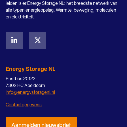
leiden is er Energy Storage NL: het breedste netwerk van
alle typen energieopslag. Warmte, beweging, moleculen
en elektriciteit.
Energy Storage NL
Postbus 20122
7302 HC Apeldoorn
info@energystoragenl.nl
Contactgegevens
Aanmelden nieuwsbrief