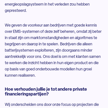
energieopslagsysteem in het verleden zou hebben
gepresteerd.
We geven de voorkeur aan bedrijven met goede kennis
over EMS-systemen of deze zelf beheren, omdat zij beter
in staat zijn om marktomstandigheden en algoritmes te
begrijpen en daarop in te spelen. Bedrijven die alleen
batterijsystemen exploiteren, zijn doorgaans minder
aantrekkelijk voor ons. Ons doel is om met klanten samen
te werken die inzicht hebben in hun eigen product en die
op basis van goed onderbouwde modellen hun groei
kunnen realiseren.
Hoe verhouden jullie je tot andere private
financieringspartijen?
Wij onderscheiden ons door onze focus op projecten die