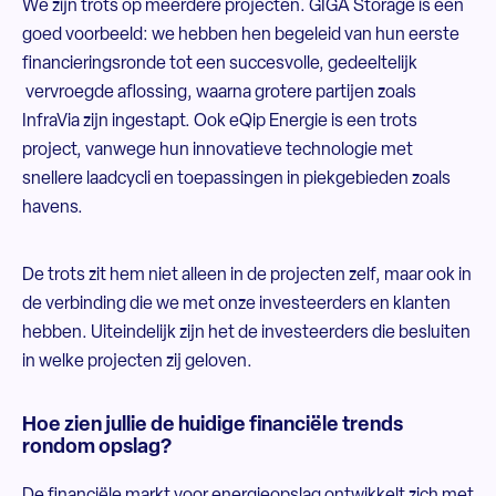
We zijn trots op meerdere projecten. GIGA Storage is een
goed voorbeeld: we hebben hen begeleid van hun eerste
financieringsronde tot een succesvolle, gedeeltelijk
vervroegde aflossing, waarna grotere partijen zoals
InfraVia zijn ingestapt. Ook eQip Energie is een trots
project, vanwege hun innovatieve technologie met
snellere laadcycli en toepassingen in piekgebieden zoals
havens.
De trots zit hem niet alleen in de projecten zelf, maar ook in
de verbinding die we met onze investeerders en klanten
hebben. Uiteindelijk zijn het de investeerders die besluiten
in welke projecten zij geloven.
Hoe zien jullie de huidige financiële trends
rondom opslag?