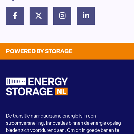
POWERED BY STORAGE
De transitie naar duurzame energie is in een
stroomversnelling. Innovaties binnen de energie opslag
bieden zich voortdurend aan. Om dit in goede banen te