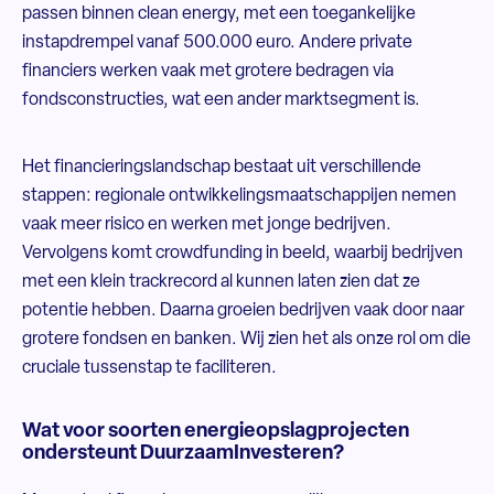
passen binnen clean energy, met een toegankelijke
instapdrempel vanaf 500.000 euro. Andere private
financiers werken vaak met grotere bedragen via
fondsconstructies, wat een ander marktsegment is.
Het financieringslandschap bestaat uit verschillende
stappen: regionale ontwikkelingsmaatschappijen nemen
vaak meer risico en werken met jonge bedrijven.
Vervolgens komt crowdfunding in beeld, waarbij bedrijven
met een klein trackrecord al kunnen laten zien dat ze
potentie hebben. Daarna groeien bedrijven vaak door naar
grotere fondsen en banken. Wij zien het als onze rol om die
cruciale tussenstap te faciliteren.
Wat voor soorten energieopslagprojecten
ondersteunt DuurzaamInvesteren?