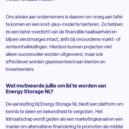
Ons advies aan ondernemers is daarom om vroeg aan tafel
te komen en een kost-plus-model te hanteren. Zo hebben
ze een beter overzicht van de financiële haalbaarheid en
blijven winstmarges intact, zelfs bij onvoorziene markt- of
renteontwikkelingen. Hierdoor kunnen projecten niet
alleen succesvoller worden uitgevoerd, maar ook
effectiever worden gepresenteerd aan klanten en
investeerders.
Wat motiveerde jullie om lid te worden van
Energy Storage NL?
De aansluiting bij Energy Storage NL biedt een platform om
kennis te delen en bekendheid te vergroten. Het
lidmaatschap wordt gezien als een marketingkanaal en een
manier om alternatieve financiering te promoten als middel