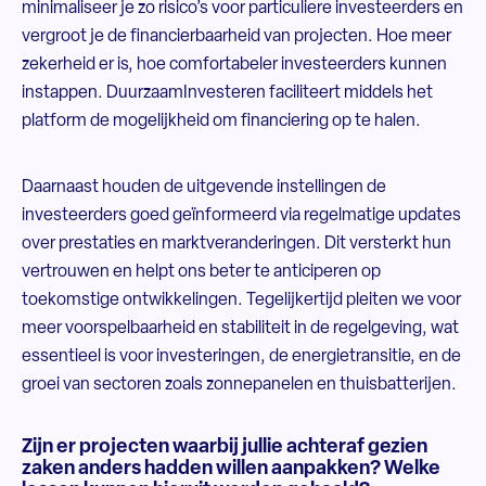
minimaliseer je zo risico’s voor particuliere investeerders en
vergroot je de financierbaarheid van projecten. Hoe meer
zekerheid er is, hoe comfortabeler investeerders kunnen
instappen. DuurzaamInvesteren faciliteert middels het
platform de mogelijkheid om financiering op te halen.
Daarnaast houden de uitgevende instellingen de
investeerders goed geïnformeerd via regelmatige updates
over prestaties en marktveranderingen. Dit versterkt hun
vertrouwen en helpt ons beter te anticiperen op
toekomstige ontwikkelingen. Tegelijkertijd pleiten we voor
meer voorspelbaarheid en stabiliteit in de regelgeving, wat
essentieel is voor investeringen, de energietransitie, en de
groei van sectoren zoals zonnepanelen en thuisbatterijen.
Zijn er projecten waarbij jullie achteraf gezien
zaken anders hadden willen aanpakken? Welke