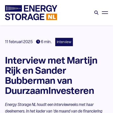
11 februari 2025
6 min.
Interview
Interview met Martijn
Rijk en Sander
Bubberman van
DuurzaamInvesteren
Energy Storage NL houdt een interviewreeks met haar
deelnemers. In het kader van ‘de maand van de financiering