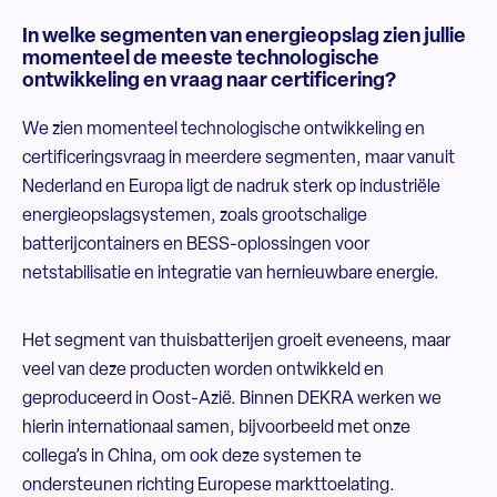
In welke segmenten van energieopslag zien jullie
momenteel de meeste technologische
ontwikkeling en vraag naar certificering?
We zien momenteel technologische ontwikkeling en
certificeringsvraag in meerdere segmenten, maar vanuit
Nederland en Europa ligt de nadruk sterk op industriële
energieopslagsystemen, zoals grootschalige
batterijcontainers en BESS-oplossingen voor
netstabilisatie en integratie van hernieuwbare energie.
Het segment van thuisbatterijen groeit eveneens, maar
veel van deze producten worden ontwikkeld en
geproduceerd in Oost-Azië. Binnen DEKRA werken we
hierin internationaal samen, bijvoorbeeld met onze
collega’s in China, om ook deze systemen te
ondersteunen richting Europese markttoelating.