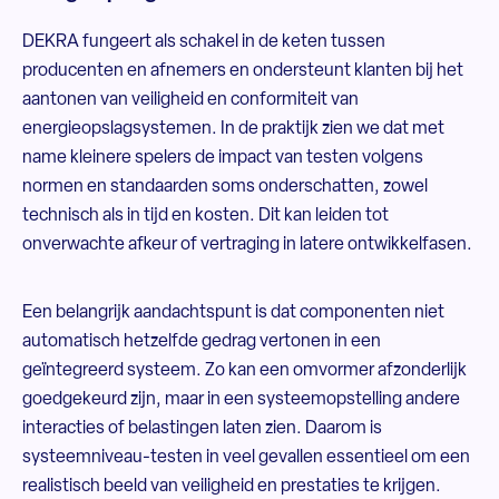
DEKRA fungeert als schakel in de keten tussen
producenten en afnemers en ondersteunt klanten bij het
aantonen van veiligheid en conformiteit van
energieopslagsystemen. In de praktijk zien we dat met
name kleinere spelers de impact van testen volgens
normen en standaarden soms onderschatten, zowel
technisch als in tijd en kosten. Dit kan leiden tot
onverwachte afkeur of vertraging in latere ontwikkelfasen.
Een belangrijk aandachtspunt is dat componenten niet
automatisch hetzelfde gedrag vertonen in een
geïntegreerd systeem. Zo kan een omvormer afzonderlijk
goedgekeurd zijn, maar in een systeemopstelling andere
interacties of belastingen laten zien. Daarom is
systeemniveau-testen in veel gevallen essentieel om een
realistisch beeld van veiligheid en prestaties te krijgen.