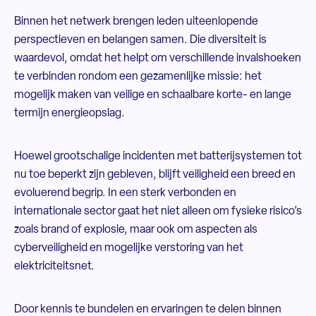
Binnen het netwerk brengen leden uiteenlopende
perspectieven en belangen samen. Die diversiteit is
waardevol, omdat het helpt om verschillende invalshoeken
te verbinden rondom een gezamenlijke missie: het
mogelijk maken van veilige en schaalbare korte- en lange
termijn energieopslag.
Hoewel grootschalige incidenten met batterijsystemen tot
nu toe beperkt zijn gebleven, blijft veiligheid een breed en
evoluerend begrip. In een sterk verbonden en
internationale sector gaat het niet alleen om fysieke risico’s
zoals brand of explosie, maar ook om aspecten als
cyberveiligheid en mogelijke verstoring van het
elektriciteitsnet.
Door kennis te bundelen en ervaringen te delen binnen