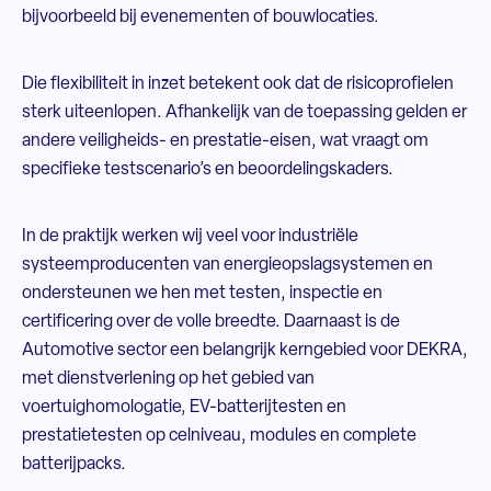
bijvoorbeeld bij evenementen of bouwlocaties.
Die flexibiliteit in inzet betekent ook dat de risicoprofielen
sterk uiteenlopen. Afhankelijk van de toepassing gelden er
andere veiligheids- en prestatie-eisen, wat vraagt om
specifieke testscenario’s en beoordelingskaders.
In de praktijk werken wij veel voor industriële
systeemproducenten van energieopslagsystemen en
ondersteunen we hen met testen, inspectie en
certificering over de volle breedte. Daarnaast is de
Automotive sector een belangrijk kerngebied voor DEKRA,
met dienstverlening op het gebied van
voertuighomologatie, EV-batterijtesten en
prestatietesten op celniveau, modules en complete
batterijpacks.