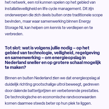
het netwerk, een rol kunnen spelen op het gebied van
installatieveiligheid en life cycle management. Dit zijn
onderwerpen die zich deels buiten onze traditionele scope
bevinden, maar waar samenwerking binnen Energy
Storage NL kan helpen om kennis te verdiepen en te
verbreden.
Tot slot: wat is volgens jullie nodig – op het
gebied van technologie, veiligheid, regelgeving
en samenwerking – om energieopslag in
Nederland sneller en op grotere schaal mogelijk
te maken?
Binnen en buiten Nederland zien we dat energieopslag al
duidelijk richting grootschalige uitrol beweegt, gedreven
door dalende batterijprijzen en verbeterende prestaties.
De technologische en economische randvoorwaarden
komen daarmee steeds beter op hun plek te liggen.