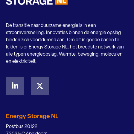
De transitie naar duurzame energie is in een
stroomversnelling. Innovaties binnen de energie opslag
bieden zich voortdurend aan. Om dit in goede banen te
leiden is er Energy Storage NL: het breedste netwerk van
alle typen energieopslag. Warmte, beweging, moleculen
en elektriciteit.
Energy Storage NL
Postbus 20122