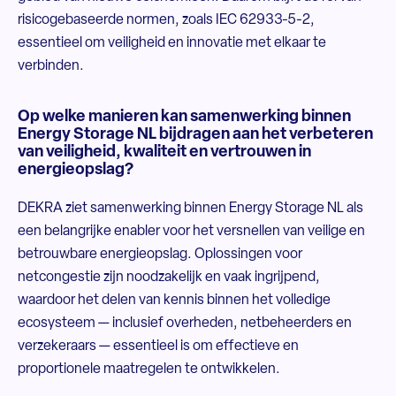
risicogebaseerde normen, zoals IEC 62933-5-2,
essentieel om veiligheid en innovatie met elkaar te
verbinden.
Op welke manieren kan samenwerking binnen
Energy Storage NL bijdragen aan het verbeteren
van veiligheid, kwaliteit en vertrouwen in
energieopslag?
DEKRA ziet samenwerking binnen Energy Storage NL als
een belangrijke enabler voor het versnellen van veilige en
betrouwbare energieopslag. Oplossingen voor
netcongestie zijn noodzakelijk en vaak ingrijpend,
waardoor het delen van kennis binnen het volledige
ecosysteem — inclusief overheden, netbeheerders en
verzekeraars — essentieel is om effectieve en
proportionele maatregelen te ontwikkelen.