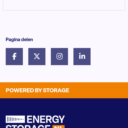
Pagina delen
POWERED BY STORAGE