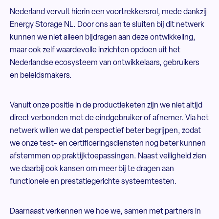
Nederland vervult hierin een voortrekkersrol, mede dankzij
Energy Storage NL. Door ons aan te sluiten bij dit netwerk
kunnen we niet alleen bijdragen aan deze ontwikkeling,
maar ook zelf waardevolle inzichten opdoen uit het
Nederlandse ecosysteem van ontwikkelaars, gebruikers
en beleidsmakers.
Vanuit onze positie in de productieketen zijn we niet altijd
direct verbonden met de eindgebruiker of afnemer. Via het
netwerk willen we dat perspectief beter begrijpen, zodat
we onze test- en certificeringsdiensten nog beter kunnen
afstemmen op praktijktoepassingen. Naast veiligheid zien
we daarbij ook kansen om meer bij te dragen aan
functionele en prestatiegerichte systeemtesten.
Daarnaast verkennen we hoe we, samen met partners in