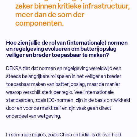
zeker binnen kritieke infrastructuur,
meer dan de som der
componenten.
Hoe zien jullie de rol van (internationale) normen
en regelgeving evolueren om batterijopslag
veiliger en breder toepasbaar te maken?
DEKRA ziet dat normen en regelgeving wereldwijd een
steeds belangrijkere rol spelen in het veiliger en breder
toepasbaar maken van batterijopslag, maar de manier
waarop verschilt sterk per regio. Veel internationale
standaarden, zoals IEC-normen, zijn in de basis ontwikkeld
door en voor de markt zelf en zijn vaak geen direct
onderdeel van wetgeving.
In sommige regio’s, zoals China en India, is de overheid