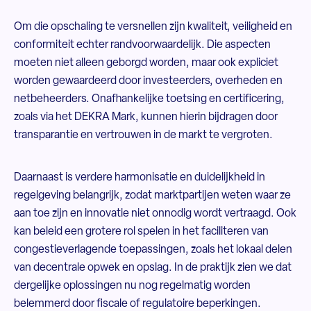
Om die opschaling te versnellen zijn kwaliteit, veiligheid en
conformiteit echter randvoorwaardelijk. Die aspecten
moeten niet alleen geborgd worden, maar ook expliciet
worden gewaardeerd door investeerders, overheden en
netbeheerders. Onafhankelijke toetsing en certificering,
zoals via het DEKRA Mark, kunnen hierin bijdragen door
transparantie en vertrouwen in de markt te vergroten.
Daarnaast is verdere harmonisatie en duidelijkheid in
regelgeving belangrijk, zodat marktpartijen weten waar ze
aan toe zijn en innovatie niet onnodig wordt vertraagd. Ook
kan beleid een grotere rol spelen in het faciliteren van
congestieverlagende toepassingen, zoals het lokaal delen
van decentrale opwek en opslag. In de praktijk zien we dat
dergelijke oplossingen nu nog regelmatig worden
belemmerd door fiscale of regulatoire beperkingen.