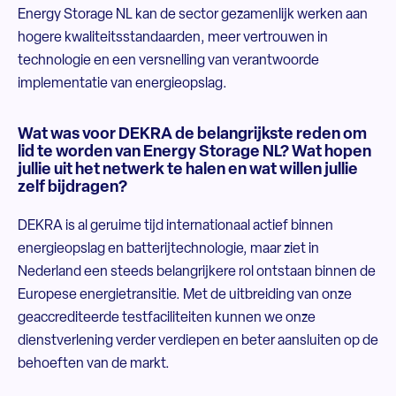
Energy Storage NL kan de sector gezamenlijk werken aan
hogere kwaliteitsstandaarden, meer vertrouwen in
technologie en een versnelling van verantwoorde
implementatie van energieopslag.
Wat was voor DEKRA de belangrijkste reden om
lid te worden van Energy Storage NL? Wat hopen
jullie uit het netwerk te halen en wat willen jullie
zelf bijdragen?
DEKRA is al geruime tijd internationaal actief binnen
energieopslag en batterijtechnologie, maar ziet in
Nederland een steeds belangrijkere rol ontstaan binnen de
Europese energietransitie. Met de uitbreiding van onze
geaccrediteerde testfaciliteiten kunnen we onze
dienstverlening verder verdiepen en beter aansluiten op de
behoeften van de markt.