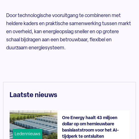
Door technologische vooruitgang te combineren met
heldere kaders en praktische samenwerking tussen markt
en overheid, kan energieopslag sneller en op grotere
schaal bijdragen aan een betrouwbaar, flexibel en
duurzaam energiesysteem.
Laatste nieuws
Ore Energy haalt 43 miljoen
dollar op om hernieuwbare
basislaststroom voor het AI-
Ledennieuws
tijdperk te ontsluiten