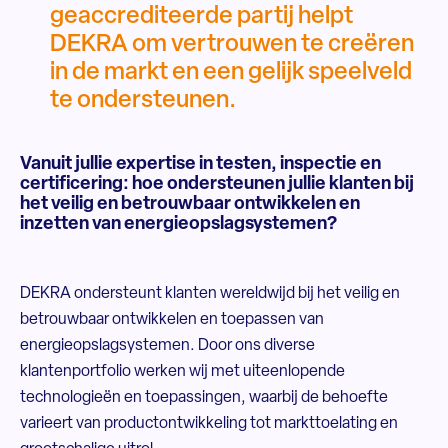
geaccrediteerde partij helpt
DEKRA om vertrouwen te creëren
in de markt en een gelijk speelveld
te ondersteunen.
Vanuit jullie expertise in testen, inspectie en
certificering: hoe ondersteunen jullie klanten bij
het veilig en betrouwbaar ontwikkelen en
inzetten van energieopslagsystemen?
DEKRA ondersteunt klanten wereldwijd bij het veilig en
betrouwbaar ontwikkelen en toepassen van
energieopslagsystemen. Door ons diverse
klantenportfolio werken wij met uiteenlopende
technologieën en toepassingen, waarbij de behoefte
varieert van productontwikkeling tot markttoelating en