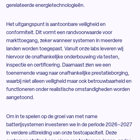
gerelateerde energietechnologieën.
Het uitgangspunt is aantoonbare veiligheid en
conformiteit. Dit vormt een randvoorwaarde voor
markttoegang, zeker wanneer systemen in meerdere
landen worden toegepast. Vanuit onze labs leveren wij
hiervoor de onafhankelijke onderbouwing via testen,
inspectie en certificering. Daarnaast zien we een
toenemende vraag naar onafhankelijke prestatieborging,
waarbij niet alleen veiligheid maar ook betrouwbaarheid en
functioneren onder realistische omstandigheden worden
aangetoond.
Om in te spelen op de groei van met name
batterijsystemen investeren we in de periode 2026–2027
in verdere uitbreiding van onze testcapaciteit. Deze