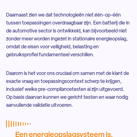
Daarnaast zien we dat technologieën niet één-op-één
tussen toepassingen overdraagbaar zijn. Een batterij die in
de automotive sector is ontwikkeld, kan bijvoorbeeld niet
zonder meer worden ingezet in stationaire energieopslag,
omdat de eisen voor veiligheid, belasting en
gebruiksprofiel fundamenteel verschillen.
Daarom is het voor ons cruciaal om samen met de klant de
exacte vraag en toepassingscontext scherp te krijgen,
inclusief welke pre-compliancetesten al zijn uitgevoerd.
Op basis daarvan kunnen we gericht testen en waar nodig
aanvullende validatie uitvoeren.
Een energieopslagsysteem is,