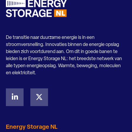
De transitie naar duurzame energie is in een
stroomversnelling. Innovaties binnen de energie opslag
bieden zich voortdurend aan. Om dit in goede banen te
leiden is er Energy Storage NL: het breedste netwerk van
alle typen energieopslag. Warmte, beweging, moleculen
en elektriciteit.
Energy Storage NL