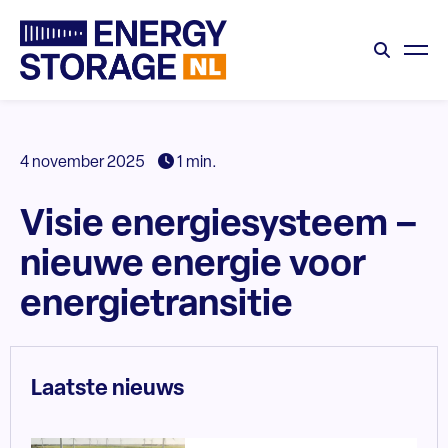
4 november 2025
1 min.
Visie energiesysteem –
nieuwe energie voor
energietransitie
Laatste nieuws