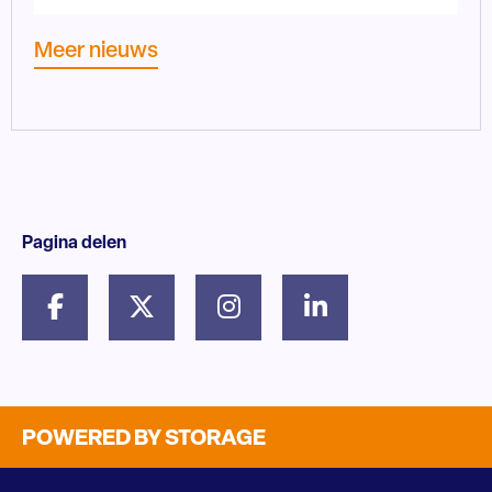
Meer nieuws
Pagina delen
POWERED BY STORAGE