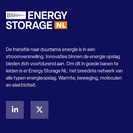
De transitie naar duurzame energie is in een
stroomversnelling. Innovaties binnen de energie opslag
bieden zich voortdurend aan. Om dit in goede banen te
leiden is er Energy Storage NL: het breedste netwerk van
alle typen energieopslag. Warmte, beweging, moleculen
en elektriciteit.