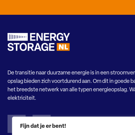
De transitie naar duurzame energie is in een stroomver
opslag bieden zich voortdurend aan. Om dit in goede ba
het breedste netwerk van alle typen energieopslag. 
elektriciteit.
Fijn dat je er bent!