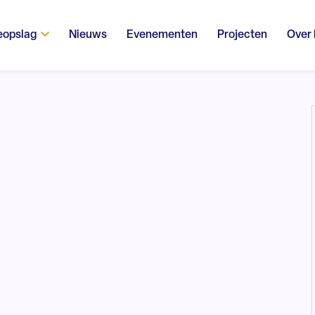
eopslag
Nieuws
Evenementen
Projecten
Over