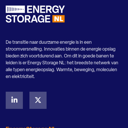
De transitie naar duurzame energie is in een
stroomversnelling. Innovaties binnen de energie opslag
bieden zich voortdurend aan. Om dit in goede banen te
leiden is er Energy Storage NL: het breedste netwerk van
alle typen energieopslag. Warmte, beweging, moleculen
en elektriciteit.