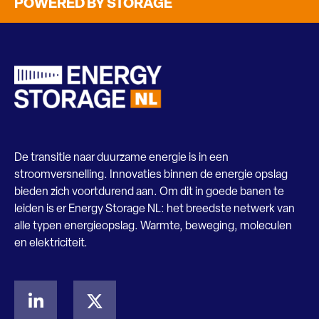
POWERED BY STORAGE
De transitie naar duurzame energie is in een
stroomversnelling. Innovaties binnen de energie opslag
bieden zich voortdurend aan. Om dit in goede banen te
leiden is er Energy Storage NL: het breedste netwerk van
alle typen energieopslag. Warmte, beweging, moleculen
en elektriciteit.