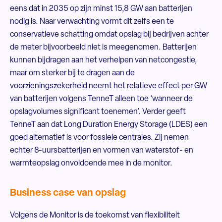
eens dat in 2035 op zijn minst 15,8 GW aan batterijen
nodig is. Naar verwachting vormt dit zelfs een te
conservatieve schatting omdat opslag bij bedrijven achter
de meter bijvoorbeeld niet is meegenomen. Batterijen
kunnen bijdragen aan het verhelpen van netcongestie,
maar om sterker bij te dragen aan de
voorzieningszekerheid neemt het relatieve effect per GW
van batterijen volgens TenneT alleen toe ‘wanneer de
opslagvolumes significant toenemen’. Verder geeft
TenneT aan dat Long Duration Energy Storage (LDES) een
goed alternatief is voor fossiele centrales. Zij nemen
echter 8-uursbatterijen en vormen van waterstof- en
warmteopslag onvoldoende mee in de monitor.
Business case van opslag
Volgens de Monitor is de toekomst van flexibiliteit