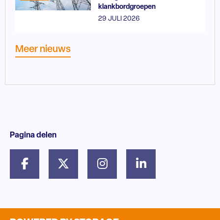
klankbordgroepen
29 JULI 2026
Meer nieuws
Pagina delen