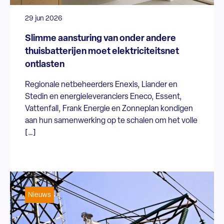
29 jun 2026
Slimme aansturing van onder andere
thuisbatterijen moet elektriciteitsnet
ontlasten
Regionale netbeheerders Enexis, Liander en
Stedin en energieleveranciers Eneco, Essent,
Vattenfall, Frank Energie en Zonneplan kondigen
aan hun samenwerking op te schalen om het volle
[…]
Nieuws