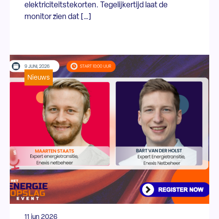
elektriciteitstekorten. Tegelijkertijd laat de
monitor zien dat […]
Nieuws
11 jun 2026