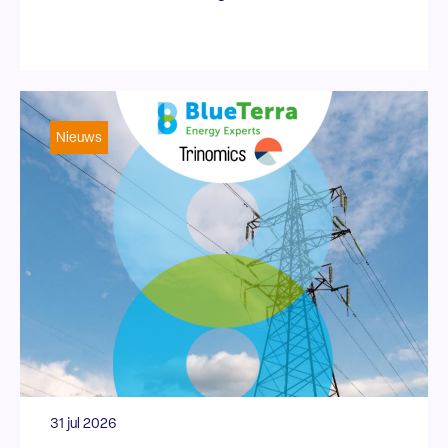
Nieuws
31 jul 2026