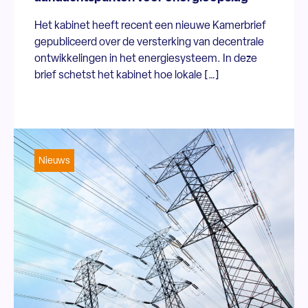
Het kabinet heeft recent een nieuwe Kamerbrief
gepubliceerd over de versterking van decentrale
ontwikkelingen in het energiesysteem. In deze
brief schetst het kabinet hoe lokale […]
Nieuws