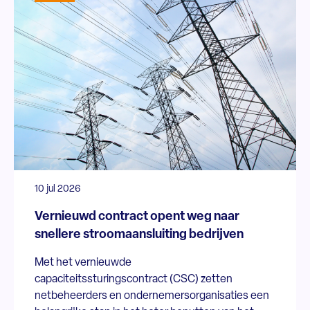
10 jul 2026
Vernieuwd contract opent weg naar
snellere stroomaansluiting bedrijven
Met het vernieuwde
capaciteitssturingscontract (CSC) zetten
netbeheerders en ondernemersorganisaties een