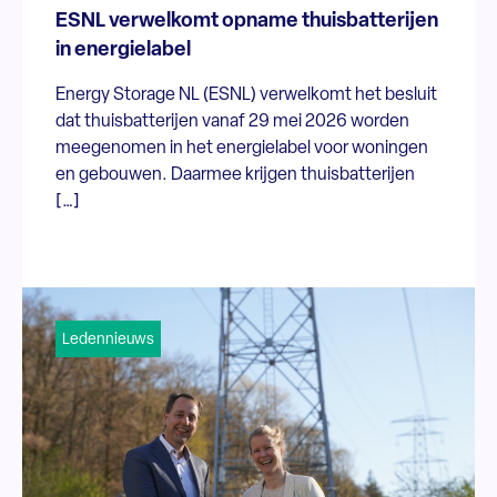
ESNL verwelkomt opname thuisbatterijen
in energielabel
Energy Storage NL (ESNL) verwelkomt het besluit
dat thuisbatterijen vanaf 29 mei 2026 worden
meegenomen in het energielabel voor woningen
en gebouwen. Daarmee krijgen thuisbatterijen
[…]
Ledennieuws