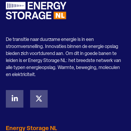
De transitie naar duurzame energie is in een
stroomversnelling. Innovaties binnen de energie opslag
bieden zich voortdurend aan. Om dit in goede banen te
leiden is er Energy Storage NL: het breedste netwerk van
alle typen energieopslag. Warmte, beweging, moleculen
en elektriciteit.
Energy Storage NL