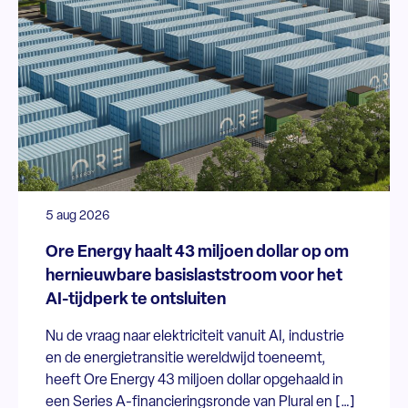
5 aug 2026
Ore Energy haalt 43 miljoen dollar op om
hernieuwbare basislaststroom voor het
AI-tijdperk te ontsluiten
Nu de vraag naar elektriciteit vanuit AI, industrie
en de energietransitie wereldwijd toeneemt,
heeft Ore Energy 43 miljoen dollar opgehaald in
een Series A-financieringsronde van Plural en […]