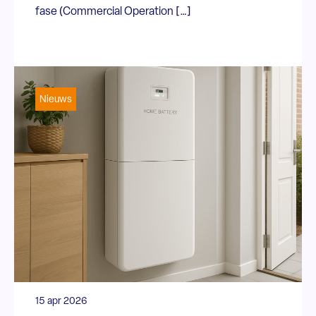
fase (Commercial Operation […]
Nieuws
15 apr 2026