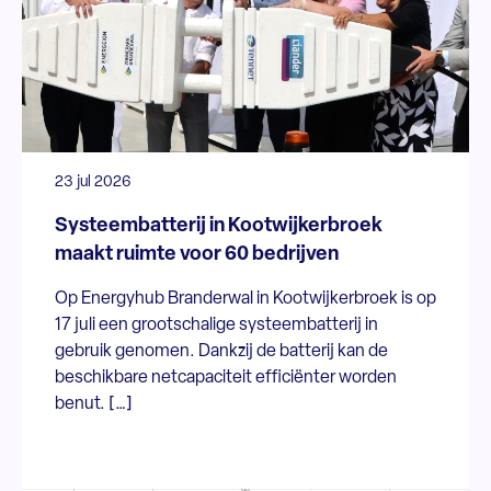
23 jul 2026
Systeembatterij in Kootwijkerbroek
maakt ruimte voor 60 bedrijven
Op Energyhub Branderwal in Kootwijkerbroek is op
17 juli een grootschalige systeembatterij in
gebruik genomen. Dankzij de batterij kan de
beschikbare netcapaciteit efficiënter worden
benut. […]