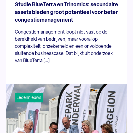
Studie BlueTerra en Trinomics: secundaire
assets bieden groot potentieel voor beter
congestiemanagement
Congestiemanagement loopt niet vast op de
bereidheid van bedrijven, maar vooral op
complexiteit, onzekerheid en een onvoldoende
sluitende businesscase. Dat blijkt uit onderzoek
van BlueTerra […]
Ledennieuws