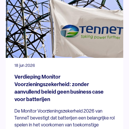
18 jun 2026
Verdieping Monitor
Voorzieningszekerheid: zonder
aanvullend beleid geen business case
voor batterijen
De Monitor Voorzieningszekerheid 2026 van
TenneT bevestigt dat batterijen een belangrijke rol
spelen in het voorkomen van toekomstige