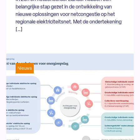
belangrijke stap gezet in de ontwikkeling van
nieuwe oplossingen voor netcongestie op het
regionale elektriciteitsnet. Met de ondertekening
[…]
Nieuws