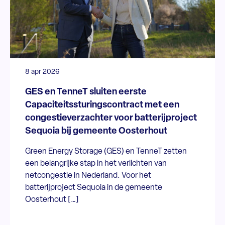
8 apr 2026
GES en TenneT sluiten eerste
Capaciteitssturingscontract met een
congestieverzachter voor batterijproject
Sequoia bij gemeente Oosterhout
Green Energy Storage (GES) en TenneT zetten
een belangrijke stap in het verlichten van
netcongestie in Nederland. Voor het
batterijproject Sequoia in de gemeente
Oosterhout […]