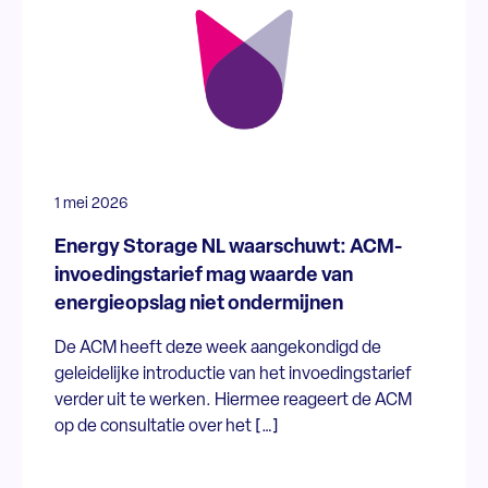
1 mei 2026
Energy Storage NL waarschuwt: ACM-
invoedingstarief mag waarde van
energieopslag niet ondermijnen
De ACM heeft deze week aangekondigd de
geleidelijke introductie van het invoedingstarief
verder uit te werken. Hiermee reageert de ACM
op de consultatie over het […]