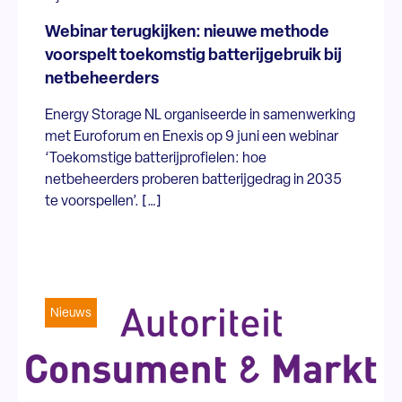
Webinar terugkijken: nieuwe methode
voorspelt toekomstig batterijgebruik bij
netbeheerders
Energy Storage NL organiseerde in samenwerking
met Euroforum en Enexis op 9 juni een webinar
‘Toekomstige batterijprofielen: hoe
netbeheerders proberen batterijgedrag in 2035
te voorspellen’. […]
Nieuws