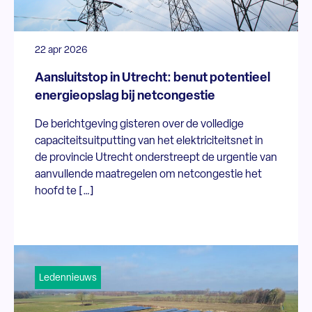
22 apr 2026
Aansluitstop in Utrecht: benut potentieel
energieopslag bij netcongestie
De berichtgeving gisteren over de volledige
capaciteitsuitputting van het elektriciteitsnet in
de provincie Utrecht onderstreept de urgentie van
aanvullende maatregelen om netcongestie het
hoofd te […]
Ledennieuws